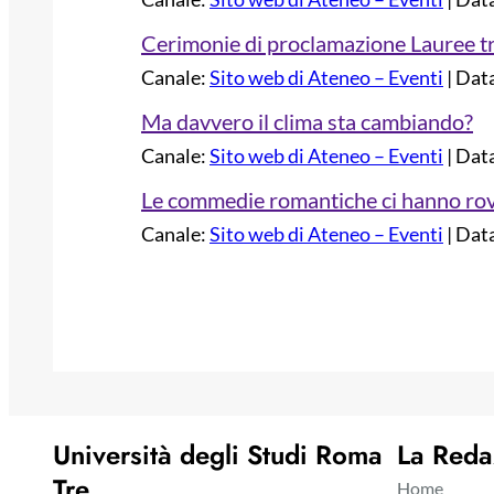
Cerimonie di proclamazione Lauree tr
Canale:
Sito web di Ateneo – Eventi
Dat
Ma davvero il clima sta cambiando?
Canale:
Sito web di Ateneo – Eventi
Dat
Le commedie romantiche ci hanno rovi
Canale:
Sito web di Ateneo – Eventi
Dat
Università degli Studi Roma
La Reda
Tre
Home