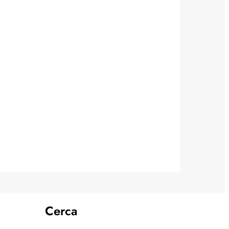
Cerca