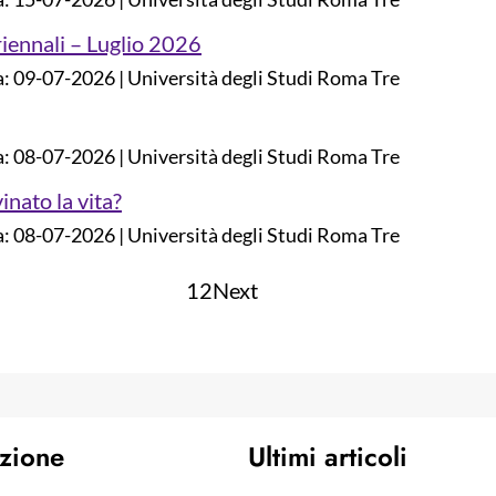
iennali – Luglio 2026
a: 09-07-2026
Università degli Studi Roma Tre
a: 08-07-2026
Università degli Studi Roma Tre
nato la vita?
a: 08-07-2026
Università degli Studi Roma Tre
1
2
Next
zione
Ultimi articoli