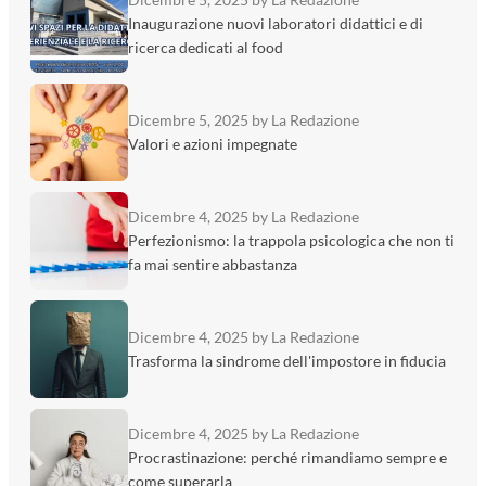
Inaugurazione nuovi laboratori didattici e di
ricerca dedicati al food
Dicembre 5, 2025
by La Redazione
Valori e azioni impegnate
Dicembre 4, 2025
by La Redazione
Perfezionismo: la trappola psicologica che non ti
fa mai sentire abbastanza
Dicembre 4, 2025
by La Redazione
Trasforma la sindrome dell'impostore in fiducia
Dicembre 4, 2025
by La Redazione
Procrastinazione: perché rimandiamo sempre e
come superarla