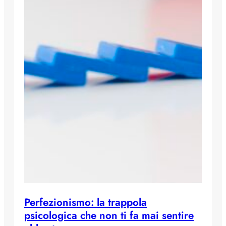
Perfezionismo: la trappola
psicologica che non ti fa mai sentire