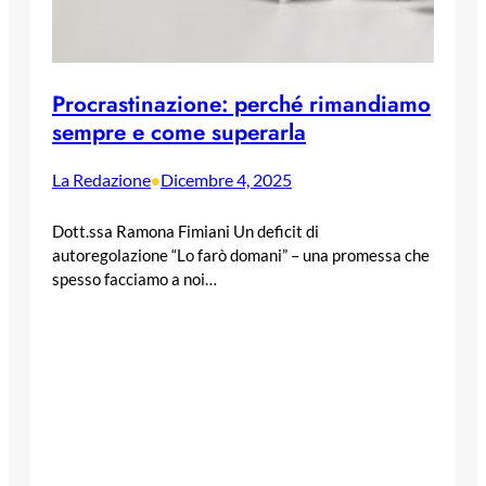
Procrastinazione: perché rimandiamo
sempre e come superarla
La Redazione
Dicembre 4, 2025
•
Dott.ssa Ramona Fimiani Un deficit di
autoregolazione “Lo farò domani” – una promessa che
spesso facciamo a noi…