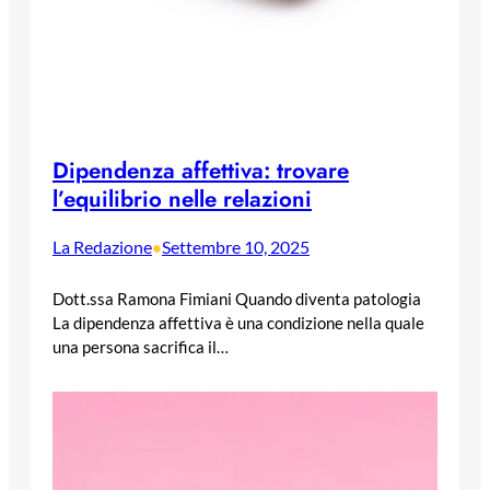
Dipendenza affettiva: trovare
l’equilibrio nelle relazioni
La Redazione
Settembre 10, 2025
•
Dott.ssa Ramona Fimiani Quando diventa patologia
La dipendenza affettiva è una condizione nella quale
una persona sacrifica il…