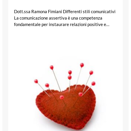
Dott.ssa Ramona Fimiani Differenti stili comunicativi
La comunicazione assertiva è una competenza
fondamentale per instaurare relazioni positive e…