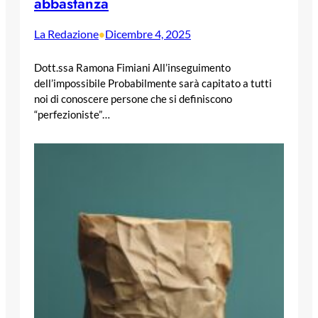
abbastanza
La Redazione
Dicembre 4, 2025
•
Dott.ssa Ramona Fimiani All’inseguimento
dell’impossibile Probabilmente sarà capitato a tutti
noi di conoscere persone che si definiscono
“perfezioniste”…