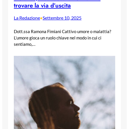
trovare la via d’uscita
La Redazione
Settembre 10, 2025
•
Dott.ssa Ramona Fimiani Cattivo umore o malattia?
L’umore gioca un ruolo chiave nel modo in cui ci
sentiamo,…