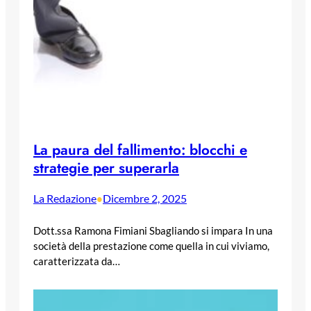
La paura del fallimento: blocchi e
strategie per superarla
La Redazione
Dicembre 2, 2025
•
Dott.ssa Ramona Fimiani Sbagliando si impara In una
società della prestazione come quella in cui viviamo,
caratterizzata da…