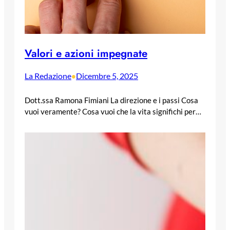
Valori e azioni impegnate
La Redazione
Dicembre 5, 2025
•
Dott.ssa Ramona Fimiani La direzione e i passi Cosa
vuoi veramente? Cosa vuoi che la vita significhi per…