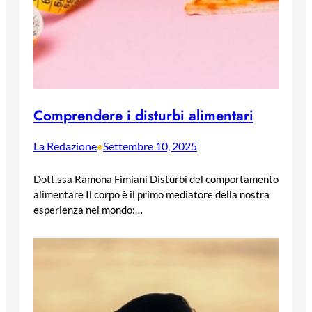
Comprendere i disturbi alimentari
La Redazione
Settembre 10, 2025
•
Dott.ssa Ramona Fimiani Disturbi del comportamento
alimentare Il corpo è il primo mediatore della nostra
esperienza nel mondo:…