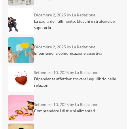
Dicembre 2, 2025
by La Redazione
La paura del fallimento: blocchi e strategie per
superarla
Dicembre 2, 2025
by La Redazione
Impariamo la comunicazione assertiva
Settembre 10, 2025
by La Redazione
Dipendenza affettiva: trovare l'equilibrio nelle
relazioni
Settembre 10, 2025
by La Redazione
Comprendere i disturbi alimentari