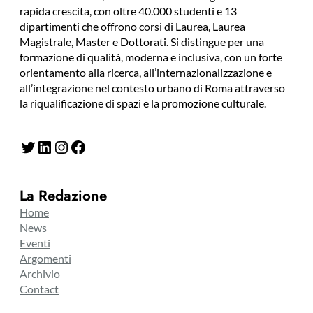
rapida crescita, con oltre 40.000 studenti e 13
dipartimenti che offrono corsi di Laurea, Laurea
Magistrale, Master e Dottorati. Si distingue per una
formazione di qualità, moderna e inclusiva, con un forte
orientamento alla ricerca, all’internazionalizzazione e
all’integrazione nel contesto urbano di Roma attraverso
la riqualificazione di spazi e la promozione culturale.
Twitter
LinkedIn
Instagram
Facebook
La Redazione
Home
News
Eventi
Argomenti
Archivio
Contact