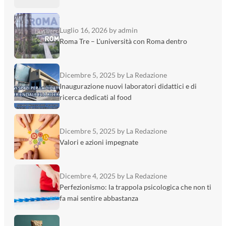
Luglio 16, 2026
by admin
Roma Tre – L'università con Roma dentro
Dicembre 5, 2025
by La Redazione
Inaugurazione nuovi laboratori didattici e di
ricerca dedicati al food
Dicembre 5, 2025
by La Redazione
Valori e azioni impegnate
Dicembre 4, 2025
by La Redazione
Perfezionismo: la trappola psicologica che non ti
fa mai sentire abbastanza