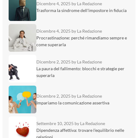
Dicembre 4, 2025
by La Redazione
Trasforma la sindrome dell'impostore in fiducia
Dicembre 4, 2025
by La Redazione
Procrastinazione: perché rimandiamo sempre e
come superarla
Dicembre 2, 2025
by La Redazione
La paura del fallimento: blocchi e strategie per
superarla
Dicembre 2, 2025
by La Redazione
Impariamo la comunicazione assertiva
Settembre 10, 2025
by La Redazione
Dipendenza affettiva: trovare l'equilibrio nelle
relazioni