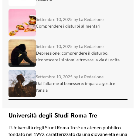
Settembre 10, 2025
by La Redazione
Comprendere i disturbi alimentari
Settembre 10, 2025
by La Redazione
Depressione: comprendere il disturbo,
riconoscere i sintomi e trovare la via d'uscita
Settembre 10, 2025
by La Redazione
Dall'allarme al benessere: impara a gestire
l'ansia
Università degli Studi Roma Tre
L’Università degli Studi Roma Tre è un ateneo pubblico
fondato nel 1992, caratterizzato da una giovane età e una